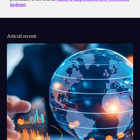
insieme
.
Articoli recenti