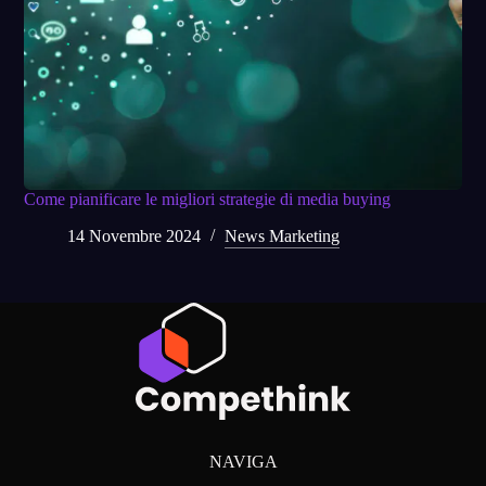
Come pianificare le migliori strategie di media buying
14 Novembre 2024
News Marketing
NAVIGA