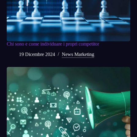
Chi sono e come individuare i propri competitor
19 Dicembre 2024
News Marketing