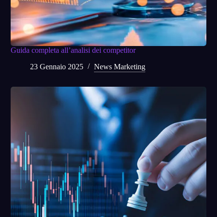
Guida completa all’analisi dei competitor
23 Gennaio 2025
News Marketing