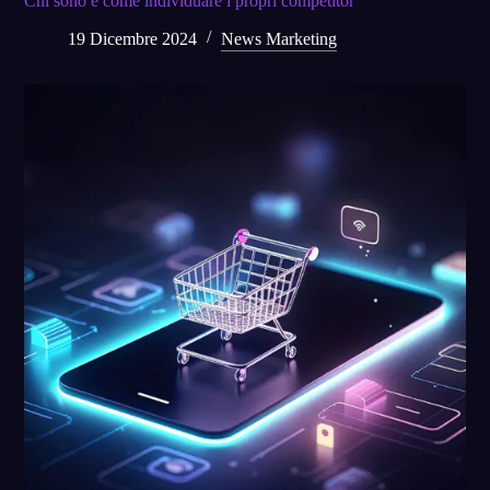
Chi sono e come individuare i propri competitor
19 Dicembre 2024
News Marketing