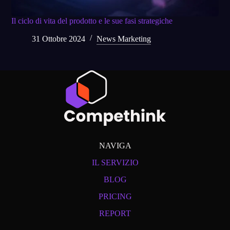
Il ciclo di vita del prodotto e le sue fasi strategiche
31 Ottobre 2024
News Marketing
NAVIGA
IL SERVIZIO
BLOG
PRICING
REPORT