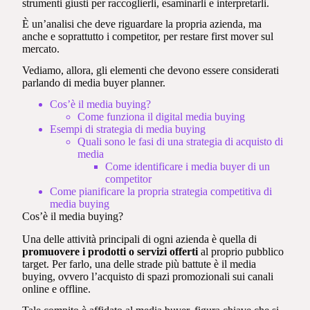
strumenti giusti per raccoglierli, esaminarli e interpretarli.
È un’analisi che deve riguardare la propria azienda, ma
anche e soprattutto i competitor, per restare first mover sul
mercato.
Vediamo, allora, gli elementi che devono essere considerati
parlando di media buyer planner.
Cos’è il media buying?
Come funziona il digital media buying
Esempi di strategia di media buying
Quali sono le fasi di una strategia di acquisto di
media
Come identificare i media buyer di un
competitor
Come pianificare la propria strategia competitiva di
media buying
Cos’è il media buying?
Una delle attività principali di ogni azienda è quella di
promuovere i prodotti o servizi offerti
al proprio pubblico
target. Per farlo, una delle strade più battute è il media
buying, ovvero l’acquisto di spazi promozionali sui canali
online e offline.