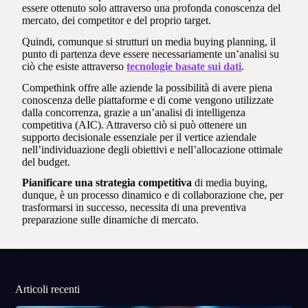
essere ottenuto solo attraverso una profonda conoscenza del
mercato, dei competitor e del proprio target.
Quindi, comunque si strutturi un media buying planning, il
punto di partenza deve essere necessariamente un’analisi su
ciò che esiste attraverso
tecnologie basate sui dati
.
Compethink offre alle aziende la possibilità di avere piena
conoscenza delle piattaforme e di come vengono utilizzate
dalla concorrenza, grazie a un’analisi di intelligenza
competitiva (AIC). Attraverso ciò si può ottenere un
supporto decisionale essenziale per il vertice aziendale
nell’individuazione degli obiettivi e nell’allocazione ottimale
del budget.
Pianificare una strategia competitiva
di media buying,
dunque, è un processo dinamico e di collaborazione che, per
trasformarsi in successo, necessita di una preventiva
preparazione sulle dinamiche di mercato.
Articoli recenti