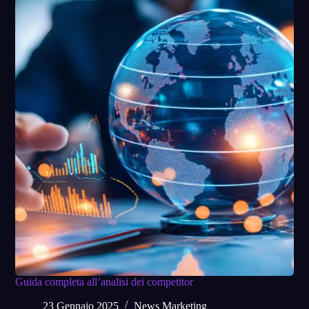
Guida completa all’analisi dei competitor
23 Gennaio 2025
News Marketing