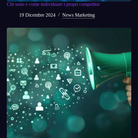
Chi sono e come individuare i propri competitor
19 Dicembre 2024
News Marketing