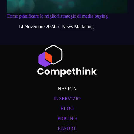
Come pianificare le migliori strategie di media buying
14 Novembre 2024
News Marketing
NAVIGA
IL SERVIZIO
BLOG
PRICING
REPORT