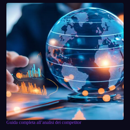
Guida completa all’analisi dei competitor