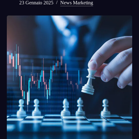
23 Gennaio 2025
News Marketing