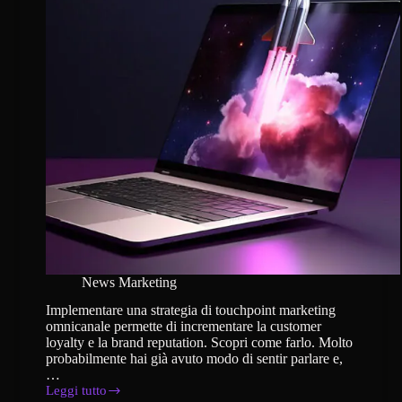
News Marketing
Implementare una strategia di touchpoint marketing
omnicanale permette di incrementare la customer
loyalty e la brand reputation. Scopri come farlo. Molto
probabilmente hai già avuto modo di sentir parlare e,
…
Leggi tutto
Come