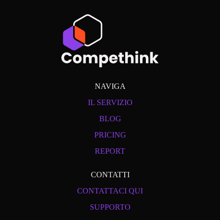
NAVIGA
IL SERVIZIO
BLOG
PRICING
REPORT
CONTATTI
CONTATTACI QUI
SUPPORTO