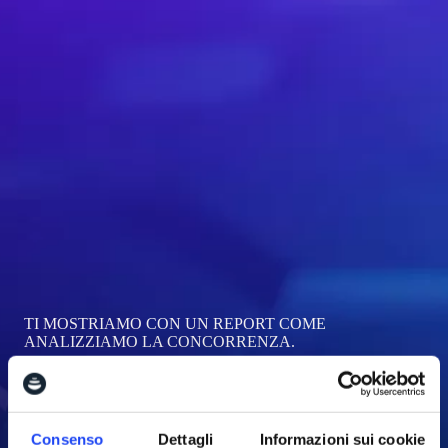
TI MOSTRIAMO CON UN REPORT COME
ANALIZZIAMO LA CONCORRENZA.
Consenso
Dettagli
Informazioni sui cookie