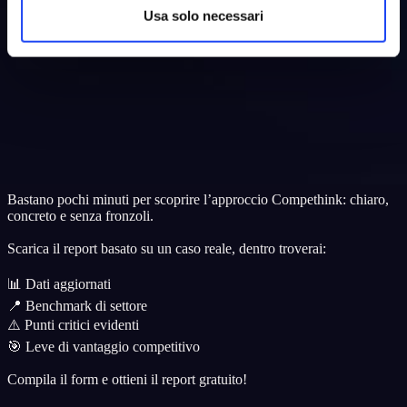
Usa solo necessari
Bastano pochi minuti per scoprire l’approccio Compethink: chiaro,
concreto e senza fronzoli.
Scarica il report basato su un caso reale, dentro troverai:
📊 Dati aggiornati
📍 Benchmark di settore
⚠️ Punti critici evidenti
🎯 Leve di vantaggio competitivo
Compila il form e ottieni il report gratuito!