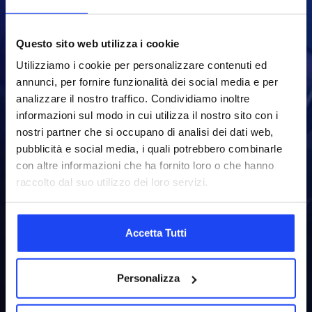
Questo sito web utilizza i cookie
Utilizziamo i cookie per personalizzare contenuti ed
annunci, per fornire funzionalità dei social media e per
analizzare il nostro traffico. Condividiamo inoltre
informazioni sul modo in cui utilizza il nostro sito con i
nostri partner che si occupano di analisi dei dati web,
pubblicità e social media, i quali potrebbero combinarle
con altre informazioni che ha fornito loro o che hanno
raccolto dal suo utilizzo dei loro servizi.
Accetta Tutti
Personalizza